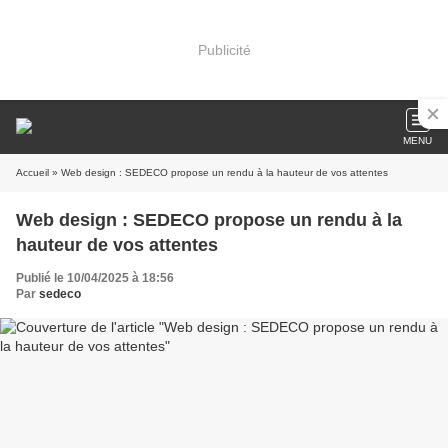
Publicité
MENU
Accueil
» Web design : SEDECO propose un rendu à la hauteur de vos attentes
Web design : SEDECO propose un rendu à la
hauteur de vos attentes
Publié le 10/04/2025 à 18:56
Par
sedeco