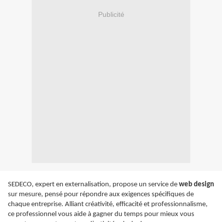
Publicité
SEDECO, expert en externalisation, propose un service de
web design
sur mesure, pensé pour répondre aux exigences spécifiques de
chaque entreprise. Alliant créativité, efficacité et professionnalisme,
ce professionnel vous aide à gagner du temps pour mieux vous