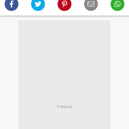
Publicité