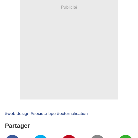
Publicité
#web design
#societe bpo
#externalisation
Partager