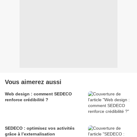
Vous aimerez aussi
Web design : comment SEDECO
renforce crédibilité ?
SEDECO : optimisez vos activités
grâce à l’externalisation