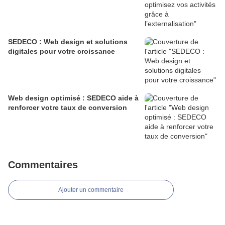
SEDECO : Web design et solutions
digitales pour votre croissance
Web design optimisé : SEDECO aide à
renforcer votre taux de conversion
Commentaires
Ajouter un commentaire