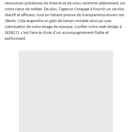
ressources précieuses en interne et de vous recentrer pleinement sur
votre cœur de métier. De plus, l’agence s’engage à fournir un service
réactif et efficace, tout en faisant preuve de transparence envers ses
clients. Cela engendre un gain de temps notable ainsi qu’une
valorisation de votre image de marque. Confier votre web design à
SEDECO, c’est faire le choix d’un accompagnement fiable et
performant.