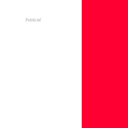
Publicité