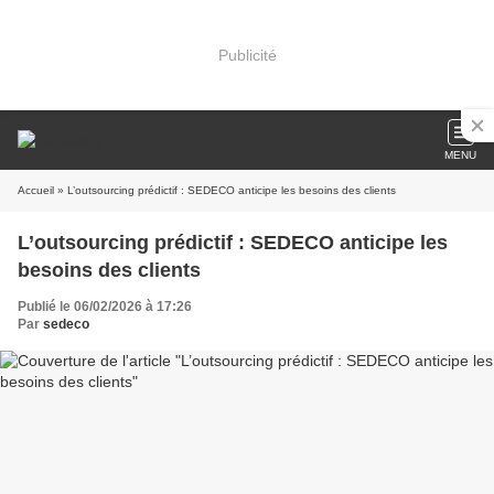
Publicité
MENU
Accueil
» L’outsourcing prédictif : SEDECO anticipe les besoins des clients
L’outsourcing prédictif : SEDECO anticipe les
besoins des clients
Publié le 06/02/2026 à 17:26
Par
sedeco