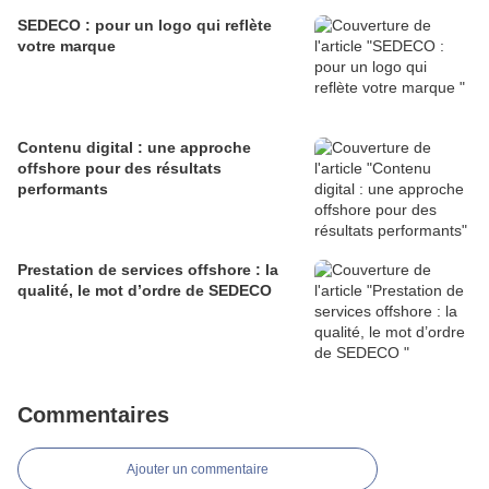
SEDECO : pour un logo qui reflète
votre marque
Contenu digital : une approche
offshore pour des résultats
performants
Prestation de services offshore : la
qualité, le mot d’ordre de SEDECO
Commentaires
Ajouter un commentaire