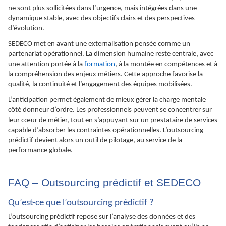
ne sont plus sollicitées dans l’urgence, mais intégrées dans une
dynamique stable, avec des objectifs clairs et des perspectives
d’évolution.
SEDECO met en avant une externalisation pensée comme un
partenariat opérationnel. La dimension humaine reste centrale, avec
une attention portée à la
formation
, à la montée en compétences et à
la compréhension des enjeux métiers. Cette approche favorise la
qualité, la continuité et l’engagement des équipes mobilisées.
L’anticipation permet également de mieux gérer la charge mentale
côté donneur d’ordre. Les professionnels peuvent se concentrer sur
leur cœur de métier, tout en s’appuyant sur un prestataire de services
capable d’absorber les contraintes opérationnelles. L’outsourcing
prédictif devient alors un outil de pilotage, au service de la
performance globale.
FAQ – Outsourcing prédictif et SEDECO
Qu’est-ce que l’outsourcing prédictif ?
L’outsourcing prédictif repose sur l’analyse des données et des