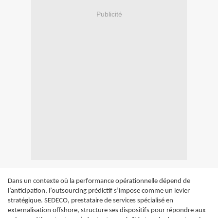
Publicité
Dans un contexte où la performance opérationnelle dépend de
l’anticipation, l’outsourcing prédictif s’impose comme un levier
stratégique. SEDECO, prestataire de services spécialisé en
externalisation offshore, structure ses dispositifs pour répondre aux