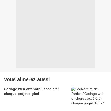
Vous aimerez aussi
Codage web offshore : accélérer
chaque projet digital