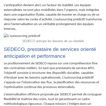
L’anticipation devient alors un facteur de stabilité. Les équipes
externalisées ne sont plus mobilisées dans l’urgence, mais intégrées
dans une organisation fluide, capable de monter en charge ou de se
réajuster selon les cycles d’activité. L’outsourcing prédictif transforme
ainsi l’externalisation en un véritable prolongement des équipes
internes.
SEDECO anticipe les besoins de sa clientèle
SEDECO, prestataire de services orienté
anticipation et performance
Le positionnement de SEDECO repose sur une compréhension fine
des contraintes métiers. En tant que prestataire de services
BPO
,
l’objectif consiste à structurer des dispositifs durables, capables
d’évoluer avec les besoins opérationnels. L’outsourcing prédictif
s’appuie sur l’observation des flux, la planification des ressources et
l’optimisation continue des processus externalisés.
L’externalisation offshore proposée par SEDECO permet de conjuguer
flexibilité et maîtrise des coûts, tout en garantissant un cadre
méthodologique rigoureux. Chaque mission s’intègre dans un