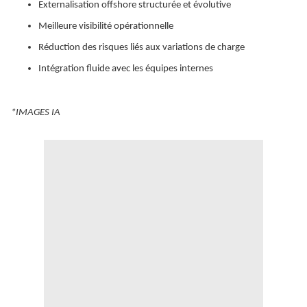
Externalisation offshore structurée et évolutive
Meilleure visibilité opérationnelle
Réduction des risques liés aux variations de charge
Intégration fluide avec les équipes internes
*IMAGES IA