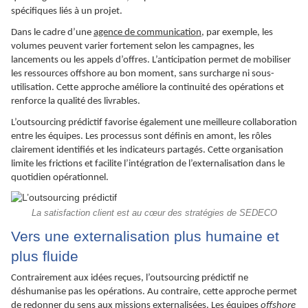
spécifiques liés à un projet.
Dans le cadre d’une
agence de communication
, par exemple, les
volumes peuvent varier fortement selon les campagnes, les
lancements ou les appels d’offres. L’anticipation permet de mobiliser
les ressources offshore au bon moment, sans surcharge ni sous-
utilisation. Cette approche améliore la continuité des opérations et
renforce la qualité des livrables.
L’outsourcing prédictif favorise également une meilleure collaboration
entre les équipes. Les processus sont définis en amont, les rôles
clairement identifiés et les indicateurs partagés. Cette organisation
limite les frictions et facilite l’intégration de l’externalisation dans le
quotidien opérationnel.
La satisfaction client est au cœur des stratégies de SEDECO
Vers une externalisation plus humaine et
plus fluide
Contrairement aux idées reçues, l’outsourcing prédictif ne
déshumanise pas les opérations. Au contraire, cette approche permet
de redonner du sens aux missions externalisées. Les équipes
offshore