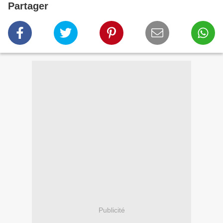
Partager
Publicité