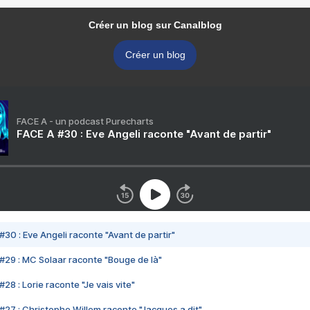
Créer un blog sur Canalblog
Créer un blog
FACE A - un podcast Purecharts
FACE A #30 : Eve Angeli raconte "Avant de partir"
#30 : Eve Angeli raconte "Avant de partir"
#29 : MC Solaar raconte "Bouge de là"
28 : Lorie raconte "Je vais vite"
#27 : Christophe Willem raconte "Jacques a dit"