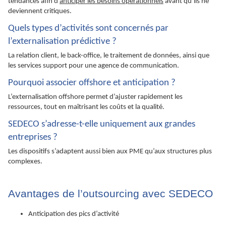
tendances afin d’
anticiper les besoins opérationnels
avant qu’ils ne
deviennent critiques.
Quels types d’activités sont concernés par
l’externalisation prédictive ?
La relation client, le back-office, le traitement de données, ainsi que
les services support pour une agence de communication.
Pourquoi associer offshore et anticipation ?
L’externalisation offshore permet d’ajuster rapidement les
ressources, tout en maîtrisant les coûts et la qualité.
SEDECO s’adresse-t-elle uniquement aux grandes
entreprises ?
Les dispositifs s’adaptent aussi bien aux PME qu’aux structures plus
complexes.
Avantages de l’outsourcing avec SEDECO
Anticipation des pics d’activité