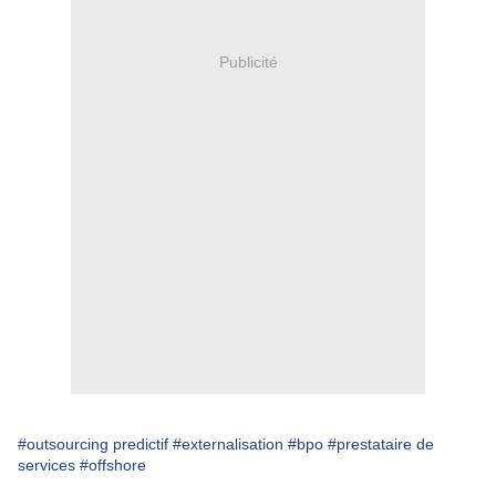
Publicité
#outsourcing predictif
#externalisation
#bpo
#prestataire de
services
#offshore