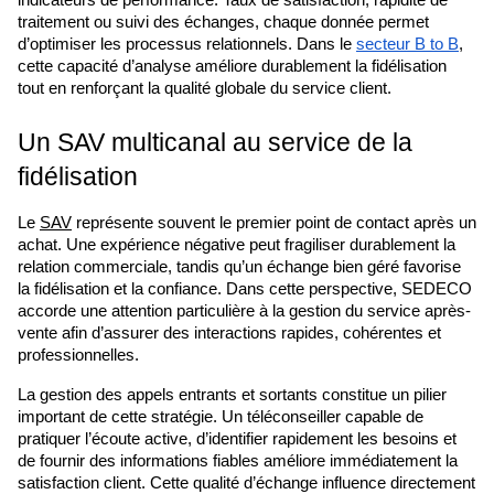
indicateurs de performance. Taux de satisfaction, rapidité de 
traitement ou suivi des échanges, chaque donnée permet 
d’optimiser les processus relationnels. Dans le 
secteur B to B
, 
cette capacité d’analyse améliore durablement la fidélisation 
tout en renforçant la qualité globale du service client.
Un SAV multicanal au service de la 
fidélisation
Le 
SAV
 représente souvent le premier point de contact après un 
achat. Une expérience négative peut fragiliser durablement la 
relation commerciale, tandis qu’un échange bien géré favorise 
la fidélisation et la confiance. Dans cette perspective, SEDECO 
accorde une attention particulière à la gestion du service après-
vente afin d’assurer des interactions rapides, cohérentes et 
professionnelles.
La gestion des appels entrants et sortants constitue un pilier 
important de cette stratégie. Un téléconseiller capable de 
pratiquer l’écoute active, d’identifier rapidement les besoins et 
de fournir des informations fiables améliore immédiatement la 
satisfaction client. Cette qualité d’échange influence directement 