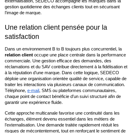
externalisation, SEDECO accompagne les marques dans la 
gestion quotidienne des échanges clients tout en sécurisant 
l’image de marque.
Une relation client pensée pour la 
satisfaction
Dans un environnement B to B toujours plus concurrentiel, la 
relation client
 occupe une place centrale dans la performance 
commerciale. Une gestion efficace des demandes, des 
réclamations et du SAV contribue directement à la fidélisation et 
à la réputation d’une marque. Dans cette logique, SEDECO 
déploie une organisation orientée qualité de service, capable de 
traiter les interactions via plusieurs canaux de communication. 
Téléphone, 
e-mail
, SMS ou plateformes communautaires, 
chaque point de contact bénéficie d’un suivi structuré afin de 
garantir une expérience fluide.
Cette approche multicanale favorise une continuité dans les 
échanges, élément devenu essentiel dans les métiers de 
l’externalisation. Une demande traitée rapidement réduit les 
risques de mécontentement, tout en renforçant le sentiment de 