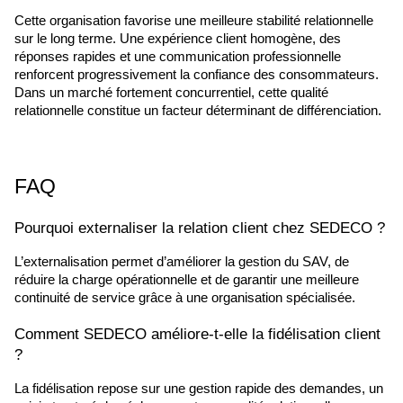
Cette organisation favorise une meilleure stabilité relationnelle 
sur le long terme. Une expérience client homogène, des 
réponses rapides et une communication professionnelle 
renforcent progressivement la confiance des consommateurs. 
Dans un marché fortement concurrentiel, cette qualité 
relationnelle constitue un facteur déterminant de différenciation.
FAQ
Pourquoi externaliser la relation client chez SEDECO ?
L’externalisation permet d’améliorer la gestion du SAV, de 
réduire la charge opérationnelle et de garantir une meilleure 
continuité de service grâce à une organisation spécialisée.
Comment SEDECO améliore-t-elle la fidélisation client 
?
La fidélisation repose sur une gestion rapide des demandes, un 