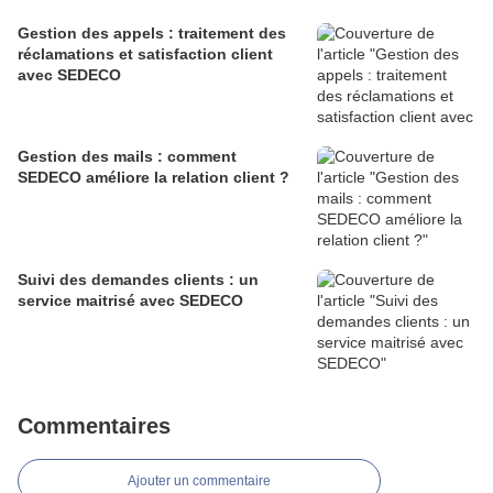
Gestion des appels : traitement des
réclamations et satisfaction client
avec SEDECO
Gestion des mails : comment
SEDECO améliore la relation client ?
Suivi des demandes clients : un
service maitrisé avec SEDECO
Commentaires
Ajouter un commentaire