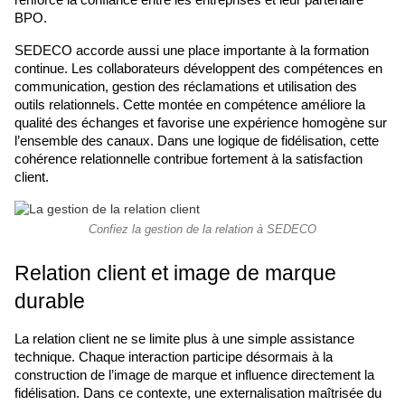
renforce la confiance entre les entreprises et leur partenaire 
BPO.
SEDECO accorde aussi une place importante à la formation 
continue. Les collaborateurs développent des compétences en 
communication, gestion des réclamations et utilisation des 
outils relationnels. Cette montée en compétence améliore la 
qualité des échanges et favorise une expérience homogène sur 
l’ensemble des canaux. Dans une logique de fidélisation, cette 
cohérence relationnelle contribue fortement à la satisfaction 
client.
Confiez la gestion de la relation à SEDECO
Relation client et image de marque 
durable
La relation client ne se limite plus à une simple assistance 
technique. Chaque interaction participe désormais à la 
construction de l’image de marque et influence directement la 
fidélisation. Dans ce contexte, une externalisation maîtrisée du 