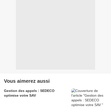
Vous aimerez aussi
Gestion des appels : SEDECO
optimise votre SAV