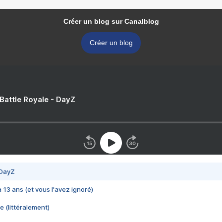
Créer un blog sur Canalblog
Créer un blog
 Battle Royale - DayZ
 DayZ
 a 13 ans (et vous l'avez ignoré)
e (littéralement)