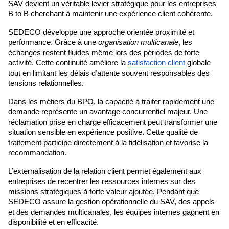
SAV devient un véritable levier stratégique pour les entreprises 
B to B cherchant à maintenir une expérience client cohérente.
SEDECO développe une approche orientée proximité et 
performance. Grâce à une 
organisation multicanale
, les 
échanges restent fluides même lors des périodes de forte 
activité. Cette continuité améliore la 
satisfaction client
 globale 
tout en limitant les délais d’attente souvent responsables des 
tensions relationnelles.
Dans les métiers du 
BPO
, la capacité à traiter rapidement une 
demande représente un avantage concurrentiel majeur. Une 
réclamation prise en charge efficacement peut transformer une 
situation sensible en expérience positive. Cette qualité de 
traitement participe directement à la fidélisation et favorise la 
recommandation.
L’externalisation de la relation client permet également aux 
entreprises de recentrer les ressources internes sur des 
missions stratégiques à forte valeur ajoutée. Pendant que 
SEDECO assure la gestion opérationnelle du SAV, des appels 
et des demandes multicanales, les équipes internes gagnent en 
disponibilité et en efficacité.