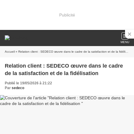
Publicité
MENU
Accueil
» Relation client : SEDECO œuvre dans le cadre de la satisfaction et de la fidélisation
Relation client : SEDECO œuvre dans le cadre
de la satisfaction et de la fidélisation
Publié le 19/05/2026 à 21:22
Par
sedeco