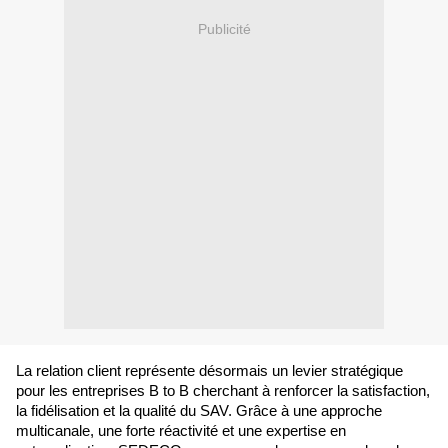
Publicité
La relation client représente désormais un levier stratégique 
pour les entreprises B to B cherchant à renforcer la satisfaction, 
la fidélisation et la qualité du SAV. Grâce à une approche 
multicanale, une forte réactivité et une expertise en 