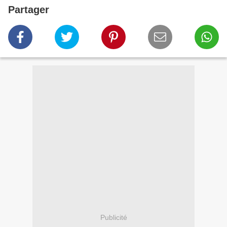
Partager
Publicité