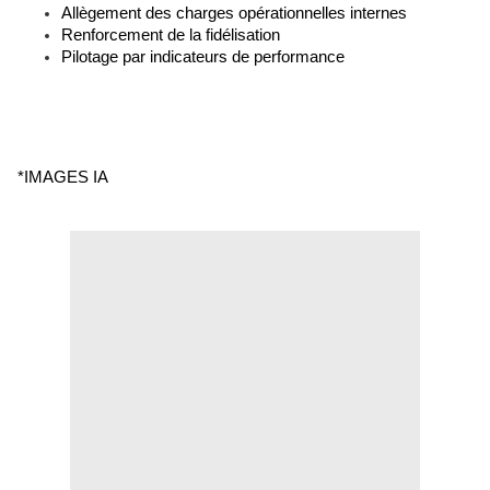
Allègement des charges opérationnelles internes
Renforcement de la fidélisation
Pilotage par indicateurs de performance
*IMAGES IA