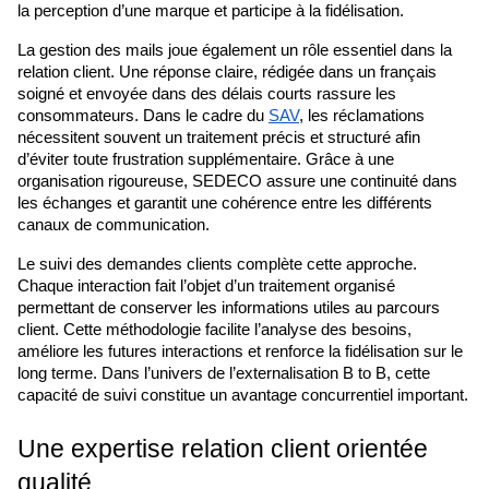
la perception d’une marque et participe à la fidélisation.
La gestion des mails joue également un rôle essentiel dans la 
relation client. Une réponse claire, rédigée dans un français 
soigné et envoyée dans des délais courts rassure les 
consommateurs. Dans le cadre du 
SAV
, les réclamations 
nécessitent souvent un traitement précis et structuré afin 
d’éviter toute frustration supplémentaire. Grâce à une 
organisation rigoureuse, SEDECO assure une continuité dans 
les échanges et garantit une cohérence entre les différents 
canaux de communication.
Le suivi des demandes clients complète cette approche. 
Chaque interaction fait l’objet d’un traitement organisé 
permettant de conserver les informations utiles au parcours 
client. Cette méthodologie facilite l’analyse des besoins, 
améliore les futures interactions et renforce la fidélisation sur le 
long terme. Dans l’univers de l’externalisation B to B, cette 
capacité de suivi constitue un avantage concurrentiel important.
Une expertise relation client orientée 
qualité