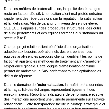
Dans les métiers de l’externalisation, la qualité des échanges 
reste un facteur décisif. Une relation client mal pilotée entraîne 
rapidement des répercussions sur la réputation, la satisfaction 
et la fidélisation. Afin de garantir un niveau de service élevé, 
SEDECO s’appuie sur des procédures structurées, des outils 
de suivi performants et des équipes formées aux standards du 
secteur B to B.
Chaque projet relation client bénéficie d’une organisation 
adaptée aux besoins opérationnels des entreprises. Les 
équipes analysent les parcours clients, identifient les points de 
friction et ajustent les méthodes de traitement afin d’améliorer 
l’expérience globale. Cette logique d’amélioration continue 
permet de maintenir un SAV performant tout en optimisant les 
délais de réponse.
Dans le domaine de l’
externalisation
, la maîtrise des données 
et la traçabilité des échanges représentent également des 
enjeux majeurs. Reporting, indicateurs de performance et suivi 
des interactions apportent une visibilité permanente sur l’activité 
relationnelle. Cette transparence facilite le pilotage stratégique et 