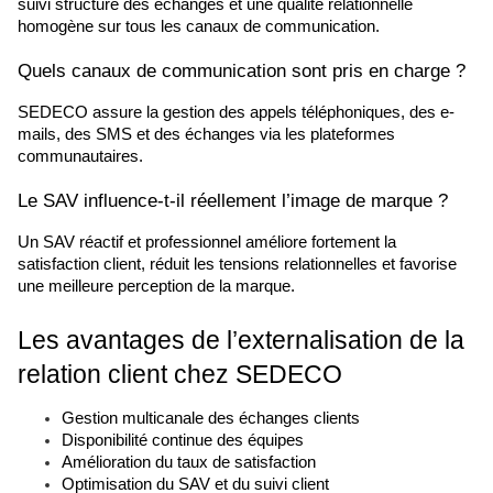
suivi structuré des échanges et une qualité relationnelle 
homogène sur tous les canaux de communication.
Quels canaux de communication sont pris en charge ?
SEDECO assure la gestion des appels téléphoniques, des e-
mails, des SMS et des échanges via les plateformes 
communautaires.
Le SAV influence-t-il réellement l’image de marque ?
Un SAV réactif et professionnel améliore fortement la 
satisfaction client, réduit les tensions relationnelles et favorise 
une meilleure perception de la marque.
Les avantages de l’externalisation de la 
relation client chez SEDECO
Gestion multicanale des échanges clients
Disponibilité continue des équipes
Amélioration du taux de satisfaction
Optimisation du SAV et du suivi client