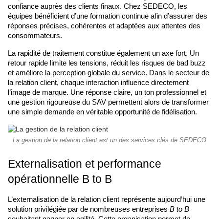
confiance auprès des clients finaux. Chez SEDECO, les 
équipes bénéficient d’une formation continue afin d’assurer des 
réponses précises, cohérentes et adaptées aux attentes des 
consommateurs.
La rapidité de traitement constitue également un axe fort. Un 
retour rapide limite les tensions, réduit les risques de bad buzz 
et améliore la perception globale du service. Dans le secteur de 
la relation client, chaque interaction influence directement 
l’image de marque. Une réponse claire, un ton professionnel et 
une gestion rigoureuse du SAV permettent alors de transformer 
une simple demande en véritable opportunité de fidélisation.
La gestion de la relation client est un des services clés de SEDECO
Externalisation et performance 
opérationnelle B to B
L’externalisation de la relation client représente aujourd’hui une 
solution privilégiée par de nombreuses entreprises 
B to B