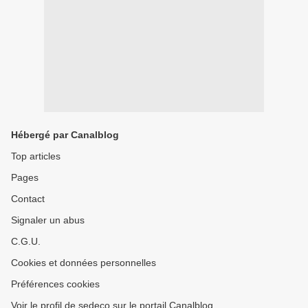
Hébergé par Canalblog
Top articles
Pages
Contact
Signaler un abus
C.G.U.
Cookies et données personnelles
Préférences cookies
Voir le profil de sedeco sur le portail Canalblog