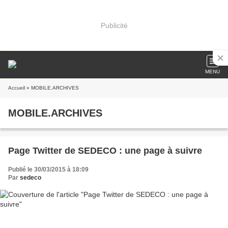
Publicité
MENU
Accueil
» MOBILE.ARCHIVES
MOBILE.ARCHIVES
Page Twitter de SEDECO : une page à suivre
Publié le 30/03/2015 à 18:09
Par
sedeco