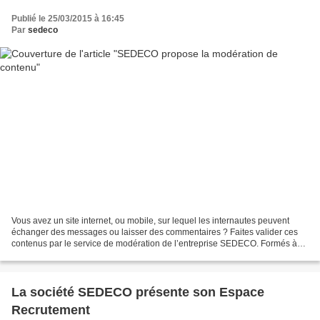
Publié le 25/03/2015 à 16:45
Par
sedeco
Vous avez un site internet, ou mobile, sur lequel les internautes peuvent
échanger des messages ou laisser des commentaires ? Faites valider ces
contenus par le service de modération de l’entreprise SEDECO. Formés à
faire respecter les exigences des chartes...
La société SEDECO présente son Espace
Recrutement