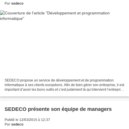
Par
sedeco
SEDECO propose un service de développement et de programmation
informatique à ses clients européens. Afin de bien gérer son entreprise, il est
important d’avoir les bons outils et c’est justement là qu’intervient l’entreprise
d’externalisation. Elle se...
SEDECO présente son équipe de managers
Publié le 12/03/2015 à 12:37
Par
sedeco