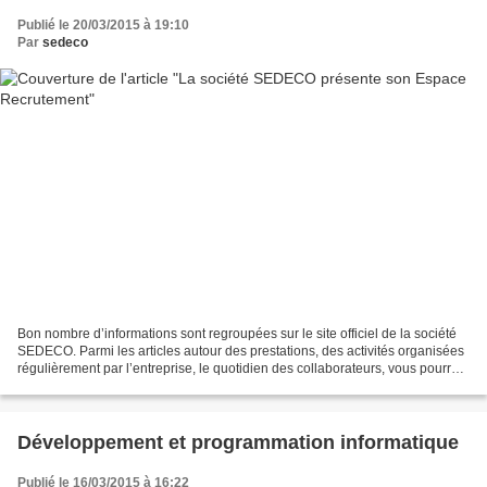
Publié le 20/03/2015 à 19:10
Par
sedeco
Bon nombre d’informations sont regroupées sur le site officiel de la société
SEDECO. Parmi les articles autour des prestations, des activités organisées
régulièrement par l’entreprise, le quotidien des collaborateurs, vous pourrez
aussi obtenir des détails...
Développement et programmation informatique
Publié le 16/03/2015 à 16:22