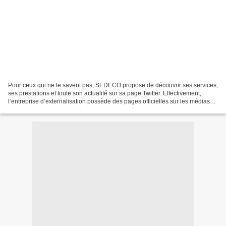
Pour ceux qui ne le savent pas, SEDECO propose de découvrir ses services,
ses prestations et toute son actualité sur sa page Twitter. Effectivement,
l’entreprise d’externalisation possède des pages officielles sur les médias
sociaux tels que Facebook...