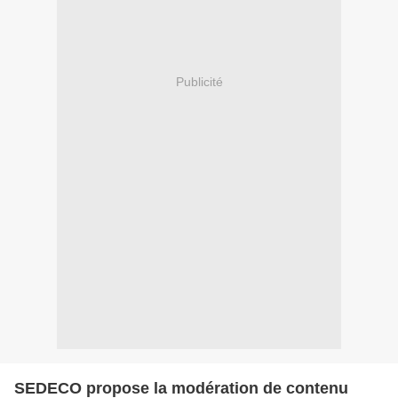
Publicité
SEDECO propose la modération de contenu