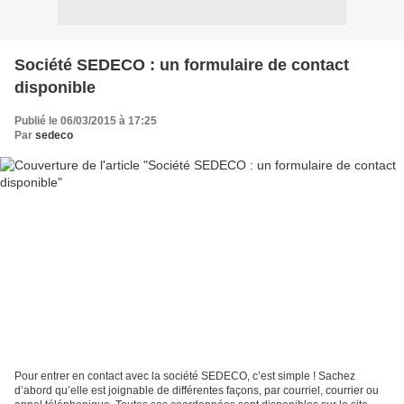
Société SEDECO : un formulaire de contact
disponible
Publié le 06/03/2015 à 17:25
Par
sedeco
Pour entrer en contact avec la société SEDECO, c’est simple ! Sachez
d’abord qu’elle est joignable de différentes façons, par courriel, courrier ou