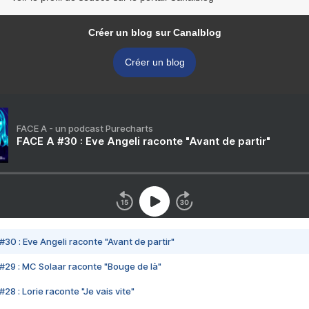
Créer un blog sur Canalblog
Créer un blog
FACE A - un podcast Purecharts
FACE A #30 : Eve Angeli raconte "Avant de partir"
#30 : Eve Angeli raconte "Avant de partir"
#29 : MC Solaar raconte "Bouge de là"
28 : Lorie raconte "Je vais vite"