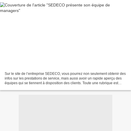
Sur le site de l’entreprise SEDECO, vous pourrez non seulement obtenir des
infos sur les prestations de service, mais aussi avoir un rapide aperçu des
équipes qui se tiennent à disposition des clients. Toute une rubrique est
destinée à la découverte et...