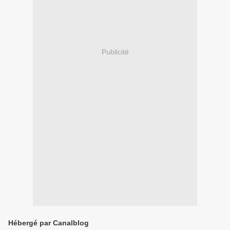
Publicité
Hébergé par Canalblog