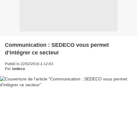
Communication : SEDECO vous permet
d’intégrer ce secteur
Publié le 22/02/2016 à 12:03
Par
sedeco