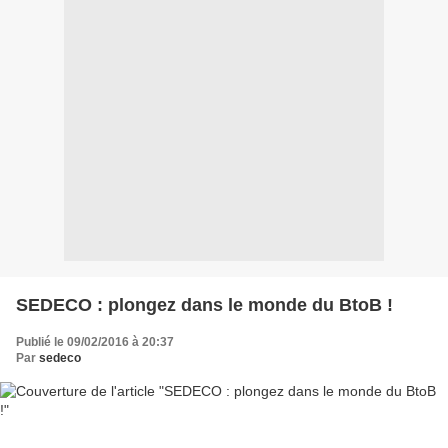
SEDECO : plongez dans le monde du BtoB !
Publié le 09/02/2016 à 20:37
Par
sedeco