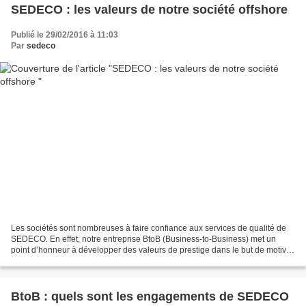
SEDECO : les valeurs de notre société offshore
Publié le 29/02/2016 à 11:03
Par
sedeco
Les sociétés sont nombreuses à faire confiance aux services de qualité de
SEDECO. En effet, notre entreprise BtoB (Business-to-Business) met un
point d’honneur à développer des valeurs de prestige dans le but de motiver
ses collaborateurs à fournir de...
BtoB : quels sont les engagements de SEDECO