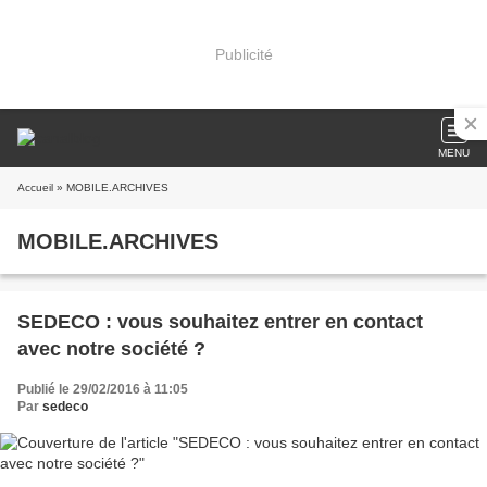
Publicité
MENU
Accueil
» MOBILE.ARCHIVES
MOBILE.ARCHIVES
SEDECO : vous souhaitez entrer en contact
avec notre société ?
Publié le 29/02/2016 à 11:05
Par
sedeco