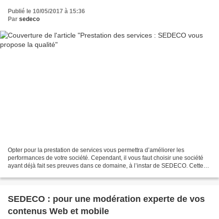
Publié le 10/05/2017 à 15:36
Par
sedeco
Opter pour la prestation de services vous permettra d’améliorer les
performances de votre société. Cependant, il vous faut choisir une société
ayant déjà fait ses preuves dans ce domaine, à l’instar de SEDECO. Cette
dernière est passée maître dans l’art...
SEDECO : pour une modération experte de vos
contenus Web et mobile