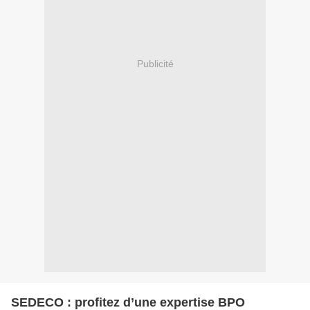
Publicité
SEDECO : profitez d’une expertise BPO