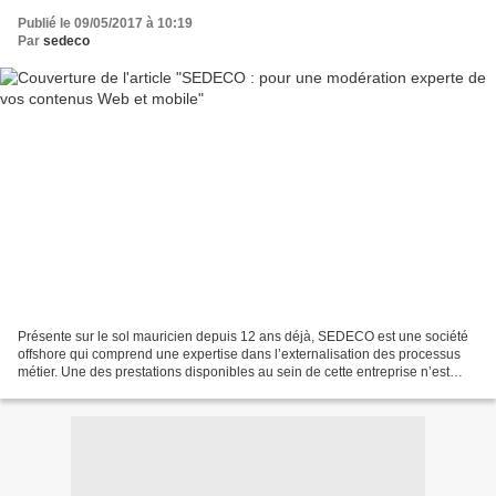
Publié le 09/05/2017 à 10:19
Par
sedeco
Présente sur le sol mauricien depuis 12 ans déjà, SEDECO est une société
offshore qui comprend une expertise dans l’externalisation des processus
métier. Une des prestations disponibles au sein de cette entreprise n’est
autre que la modération de contenus....