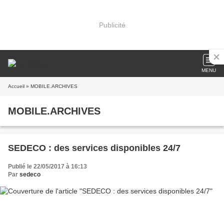
Publicité
MENU
Accueil
» MOBILE.ARCHIVES
MOBILE.ARCHIVES
SEDECO : des services disponibles 24/7
Publié le 22/05/2017 à 16:13
Par
sedeco