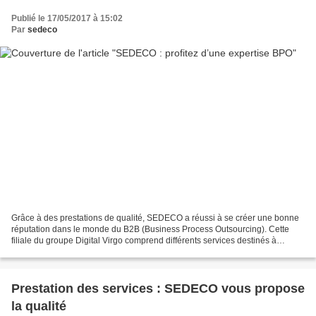
Publié le 17/05/2017 à 15:02
Par
sedeco
Grâce à des prestations de qualité, SEDECO a réussi à se créer une bonne
réputation dans le monde du B2B (Business Process Outsourcing). Cette
filiale du groupe Digital Virgo comprend différents services destinés à
améliorer les performances de votre...
Prestation des services : SEDECO vous propose
la qualité