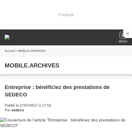
Publicité
MENU
Accueil
» MOBILE.ARCHIVES
MOBILE.ARCHIVES
Entreprise : bénéficiez des prestations de
SEDECO
Publié le 27/07/2017 à 17:52
Par
sedeco