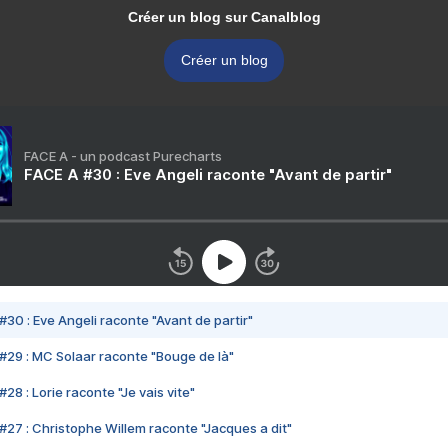
Créer un blog sur Canalblog
Créer un blog
FACE A - un podcast Purecharts
FACE A #30 : Eve Angeli raconte "Avant de partir"
#30 : Eve Angeli raconte "Avant de partir"
#29 : MC Solaar raconte "Bouge de là"
28 : Lorie raconte "Je vais vite"
#27 : Christophe Willem raconte "Jacques a dit"