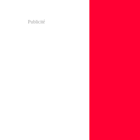
Publicité