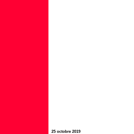
25 octobre 2019