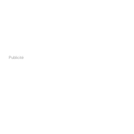
Publicité