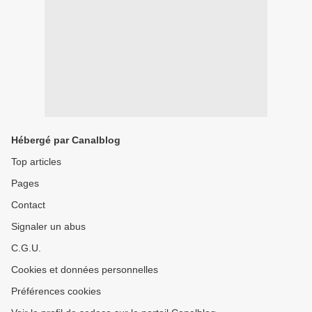
Hébergé par Canalblog
Top articles
Pages
Contact
Signaler un abus
C.G.U.
Cookies et données personnelles
Préférences cookies