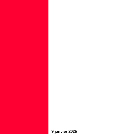
9 janvier 2026