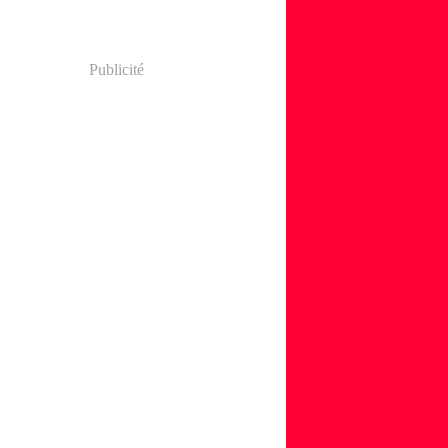
Publicité