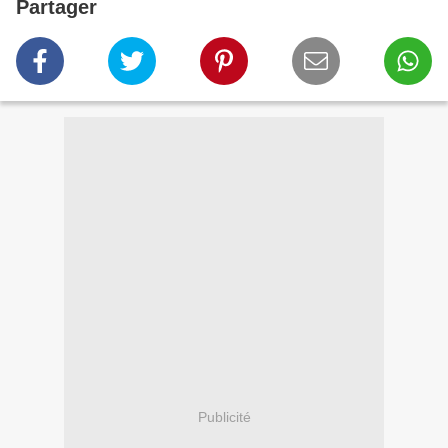
Partager
Publicité