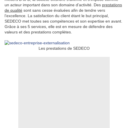
un acteur important dans son domaine d’activité. Des
prestations
de qualité
sont sans cesse évaluées afin de tendre vers
l’excellence. La satisfaction du client étant le but principal,
SEDECO met toutes ses compétences et son expertise en avant.
Grâce à ses 5 services, elle est en mesure de défendre des
valeurs et des prestations complètes.
Les prestations de SEDECO