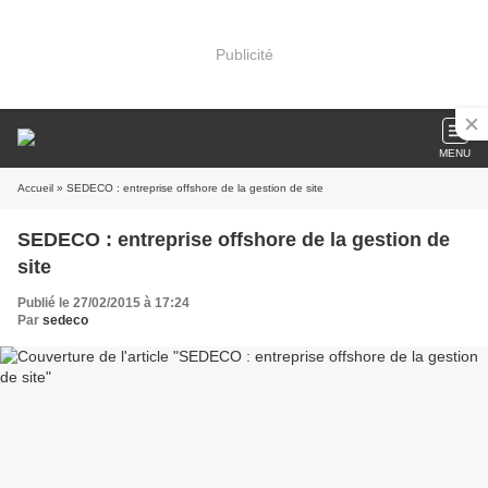
Publicité
MENU
Accueil
» SEDECO : entreprise offshore de la gestion de site
SEDECO : entreprise offshore de la gestion de
site
Publié le 27/02/2015 à 17:24
Par
sedeco