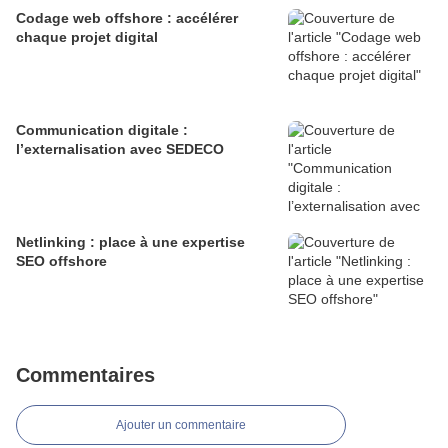
Codage web offshore : accélérer
chaque projet digital
Communication digitale :
l’externalisation avec SEDECO
Netlinking : place à une expertise
SEO offshore
Commentaires
Ajouter un commentaire