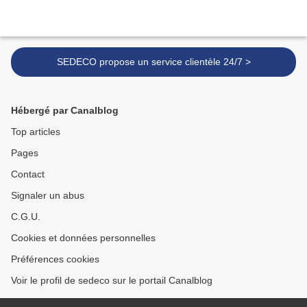
SEDECO propose un service clientèle 24/7 >
Hébergé par Canalblog
Top articles
Pages
Contact
Signaler un abus
C.G.U.
Cookies et données personnelles
Préférences cookies
Voir le profil de sedeco sur le portail Canalblog