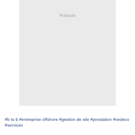
Publicité
#b to b
#entreprise offshore
#gestion de site
#prestation
#sedeco
#services