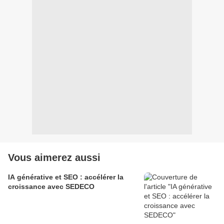
Vous aimerez aussi
IA générative et SEO : accélérer la
croissance avec SEDECO