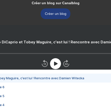
Créer un blog sur Canalblog
Créer un blog
 DiCaprio et Tobey Maguire, c'est lui ! Rencontre avec Dam
bey Maguire, c'est lui ! Rencontre avec Damien Witecka
e 6
e 5
e 4