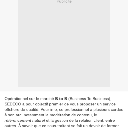
Publicité
Opérationnel sur le marché
B to B
(Business To Business),
SEDECO a pour objectif premier de vous proposer un service
offshore de qualité. Pour info, ce professionnel a plusieurs cordes
à son arc, notamment la modération de contenu, le
référencement naturel
et la gestion de la relation client, entre
autres. À savoir que ce sous-traitant se fait un devoir de former