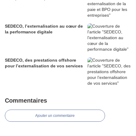
SEDECO, l’externalisation au cœur de
la performance digitale
SEDECO, des prestations offshore
pour l’externalisation de vos services
Commentaires
Ajouter un commentaire