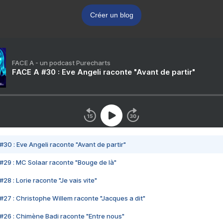
Créer un blog
FACE A - un podcast Purecharts
FACE A #30 : Eve Angeli raconte "Avant de partir"
#30 : Eve Angeli raconte "Avant de partir"
#29 : MC Solaar raconte "Bouge de là"
28 : Lorie raconte "Je vais vite"
#27 : Christophe Willem raconte "Jacques a dit"
#26 : Chimène Badi raconte "Entre nous"