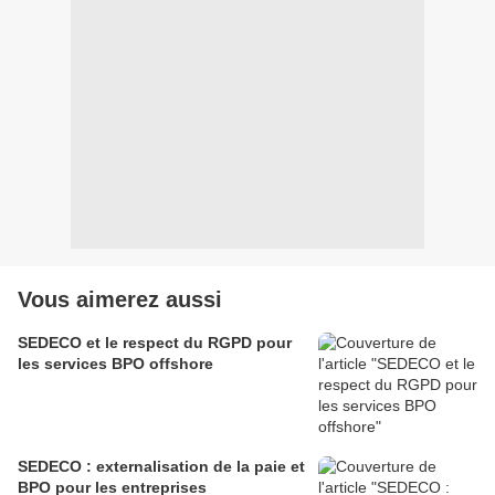
Vous aimerez aussi
SEDECO et le respect du RGPD pour
les services BPO offshore
SEDECO : externalisation de la paie et
BPO pour les entreprises