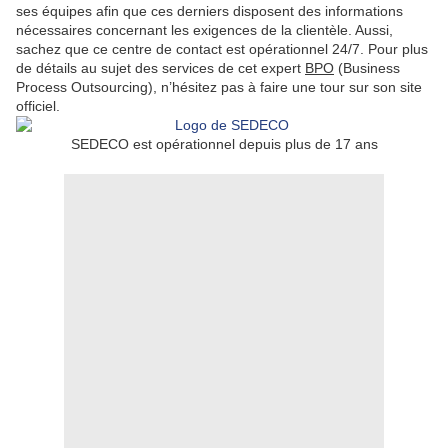
ses équipes afin que ces derniers disposent des informations
nécessaires concernant les exigences de la clientèle. Aussi,
sachez que ce centre de contact est opérationnel 24/7. Pour plus
de détails au sujet des services de cet expert
BPO
(Business
Process Outsourcing), n’hésitez pas à faire une tour sur son site
officiel.
SEDECO est opérationnel depuis plus de 17 ans