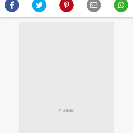
Publicité