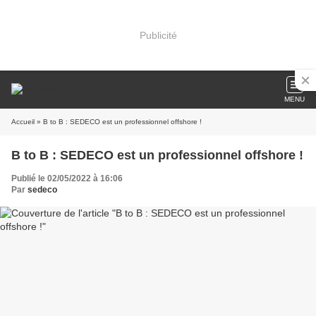
Publicité
MENU
Accueil
» B to B : SEDECO est un professionnel offshore !
B to B : SEDECO est un professionnel offshore !
Publié le 02/05/2022 à 16:06
Par
sedeco