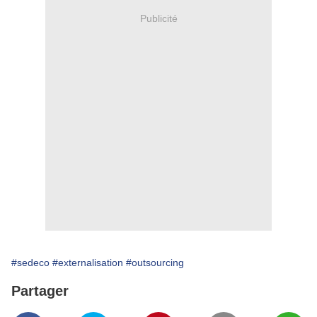
Publicité
#sedeco
#externalisation
#outsourcing
Partager