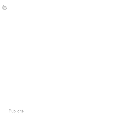
Publicité