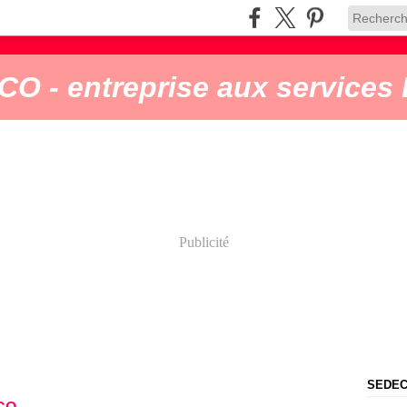
O - entreprise aux services 
Publicité
SEDECO