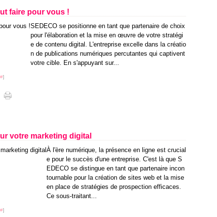
t faire pour vous !
SEDECO se positionne en tant que partenaire de choix
pour l'élaboration et la mise en œuvre de votre stratégi
e de contenu digital. L'entreprise excelle dans la créatio
n de publications numériques percutantes qui captivent
votre cible. En s'appuyant sur...
#
]
r votre marketing digital
À l'ère numérique, la présence en ligne est crucial
e pour le succès d'une entreprise. C'est là que S
EDECO se distingue en tant que partenaire incon
tournable pour la création de sites web et la mise
en place de stratégies de prospection efficaces.
Ce sous-traitant...
#
]