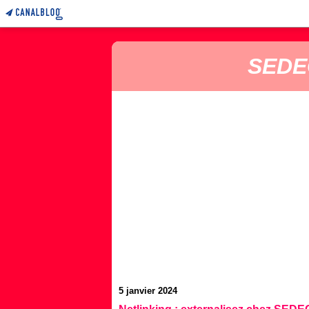
SEDEC
5 janvier 2024