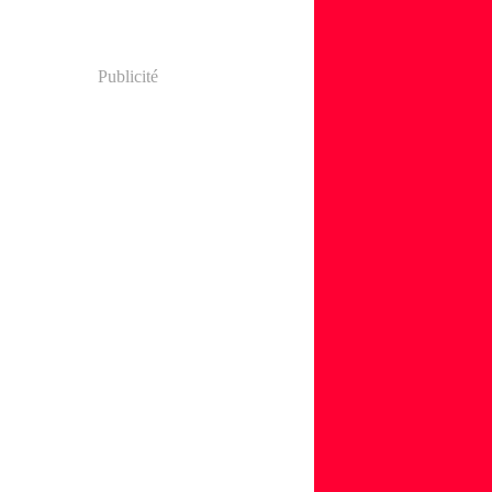
Publicité