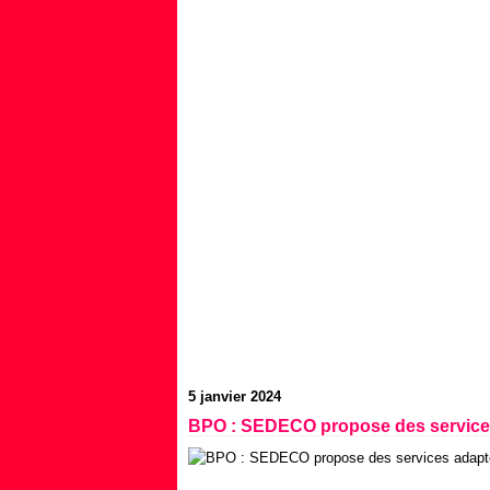
5 janvier 2024
BPO : SEDECO propose des services