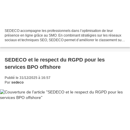
SEDECO accompagne les professionnels dans l’optimisation de leur
présence en ligne grâce au SMO. En combinant stratégies sur les réseaux
sociaux et techniques SEO, SEDECO permet d’améliorer le classement sur
les moteurs de recherche, générer du trafic...
SEDECO et le respect du RGPD pour les
services BPO offshore
Publié le 31/12/2025 à 16:57
Par
sedeco