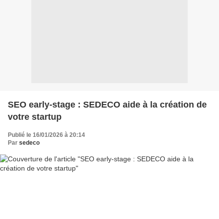
SEO early-stage : SEDECO aide à la création de
votre startup
Publié le 16/01/2026 à 20:14
Par
sedeco