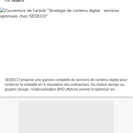
Par
sedeco
SEDECO propose une gamme complète de services de contenu digital pour
renforcer la visibilité et l’e-réputation des entreprises. Du motion design au
graphic design, l’externalisation BPO offshore permet d’optimiser les
performances marketing, en répondant...