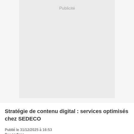
Publicité
Stratégie de contenu digital : services optimisés
chez SEDECO
Publié le 31/12/2025 à 16:53