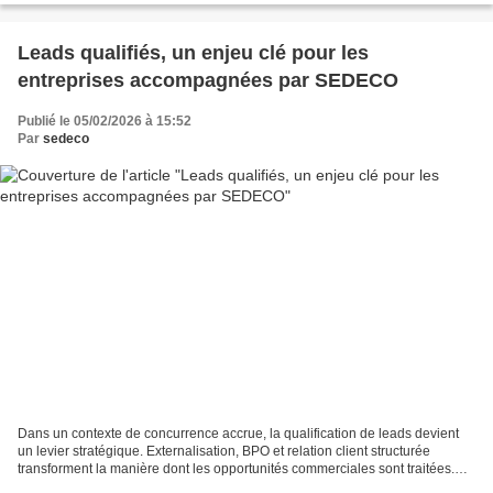
Leads qualifiés, un enjeu clé pour les
entreprises accompagnées par SEDECO
Publié le 05/02/2026 à 15:52
Par
sedeco
Dans un contexte de concurrence accrue, la qualification de leads devient
un levier stratégique. Externalisation, BPO et relation client structurée
transforment la manière dont les opportunités commerciales sont traitées.
SEDECO s’inscrit dans cette logique,...