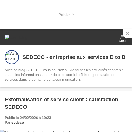
Publicité
MENU
SEDECO - entreprise aux services B to B
Avec ce blog SEDECO, vous pourrez suivre toutes les actualités et obtenir
toutes les informations autour de cette société offshore, prestataire de
services dans le domaine de la communication.
Externalisation et service client : satisfaction
SEDECO
Publié le 24/02/2026 à 19:23
Par
sedeco