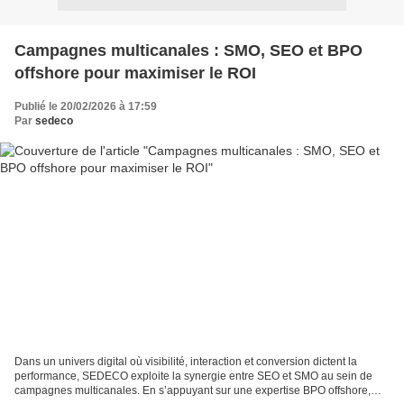
Campagnes multicanales : SMO, SEO et BPO
offshore pour maximiser le ROI
Publié le 20/02/2026 à 17:59
Par
sedeco
Dans un univers digital où visibilité, interaction et conversion dictent la
performance, SEDECO exploite la synergie entre SEO et SMO au sein de
campagnes multicanales. En s’appuyant sur une expertise BPO offshore,