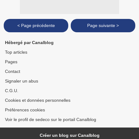
< Page précédente
Page suivante >
Hébergé par Canalblog
Top articles
Pages
Contact
Signaler un abus
C.G.U.
Cookies et données personnelles
Préférences cookies
Voir le profil de sedeco sur le portail Canalblog
Créer un blog sur Canalblog