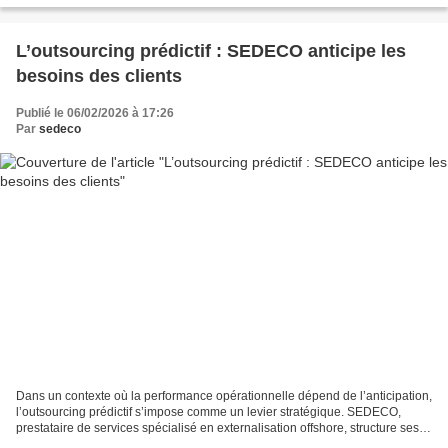
L’outsourcing prédictif : SEDECO anticipe les
besoins des clients
Publié le 06/02/2026 à 17:26
Par
sedeco
Dans un contexte où la performance opérationnelle dépend de l’anticipation,
l’outsourcing prédictif s’impose comme un levier stratégique. SEDECO,
prestataire de services spécialisé en externalisation offshore, structure ses
dispositifs pour répondre aux...