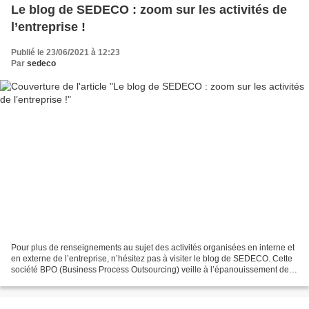
Le blog de SEDECO : zoom sur les activités de
l’entreprise !
Publié le 23/06/2021 à 12:23
Par
sedeco
Pour plus de renseignements au sujet des activités organisées en interne et
en externe de l’entreprise, n’hésitez pas à visiter le blog de SEDECO. Cette
société BPO (Business Process Outsourcing) veille à l’épanouissement de
ses salariés en organisant...