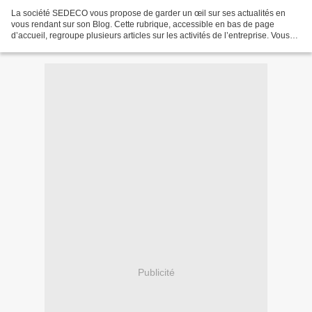
La société SEDECO vous propose de garder un œil sur ses actualités en
vous rendant sur son Blog. Cette rubrique, accessible en bas de page
d’accueil, regroupe plusieurs articles sur les activités de l’entreprise. Vous
obtiendrez, non seulement, des informations...
Publicité