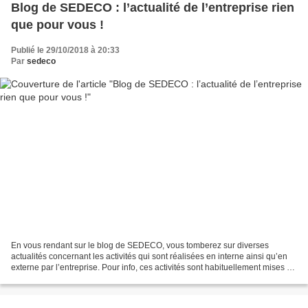
Blog de SEDECO : l’actualité de l’entreprise rien
que pour vous !
Publié le 29/10/2018 à 20:33
Par
sedeco
En vous rendant sur le blog de SEDECO, vous tomberez sur diverses
actualités concernant les activités qui sont réalisées en interne ainsi qu’en
externe par l’entreprise. Pour info, ces activités sont habituellement mises en
place afin de booster l’épanouissement...