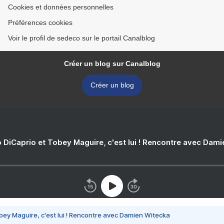
Cookies et données personnelles
Préférences cookies
Voir le profil de sedeco sur le portail Canalblog
Créer un blog sur Canalblog
Créer un blog
 DiCaprio et Tobey Maguire, c'est lui ! Rencontre avec Dam
bey Maguire, c'est lui ! Rencontre avec Damien Witecka