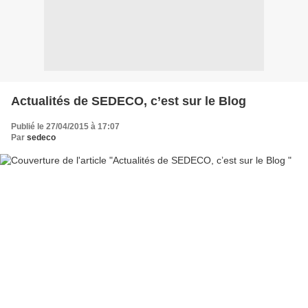
Actualités de SEDECO, c’est sur le Blog
Publié le 27/04/2015 à 17:07
Par
sedeco