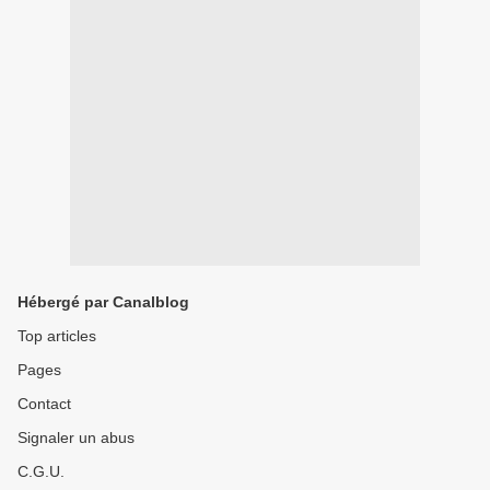
Hébergé par Canalblog
Top articles
Pages
Contact
Signaler un abus
C.G.U.