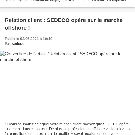
téléphonique, le secrétariat...
Relation client : SEDECO opère sur le marché
offshore !
Publié le 03/06/2021 à 10:49
Par
sedeco
Si vous souhaitez déléguer votre relation client, sachez que SEDECO opère
justement dans ce secteur. De plus, ce professionnel offshore veillera à vous
faire profiter d’une prestation de qualité. À savoir également que vous