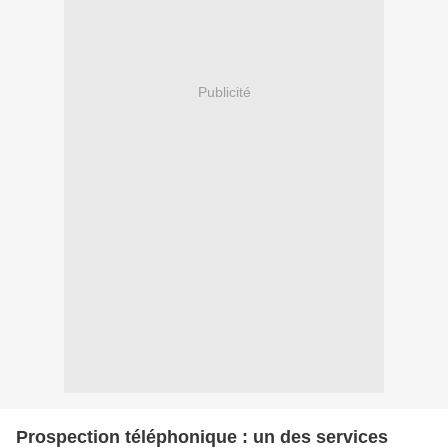
Publicité
Prospection téléphonique : un des services