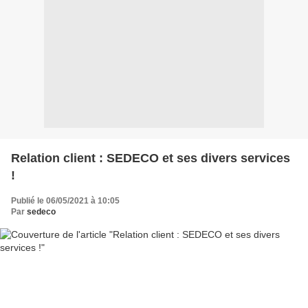
Relation client : SEDECO et ses divers services
!
Publié le 06/05/2021 à 10:05
Par
sedeco