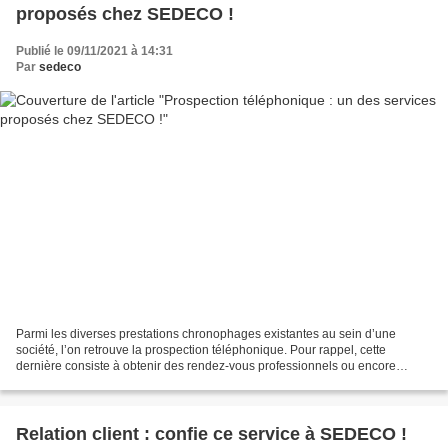
proposés chez SEDECO !
Publié le 09/11/2021 à 14:31
Par
sedeco
Parmi les diverses prestations chronophages existantes au sein d’une
société, l’on retrouve la prospection téléphonique. Pour rappel, cette
dernière consiste à obtenir des rendez-vous professionnels ou encore
vendre des produits/services par voie téléphonique....
Relation client : confie ce service à SEDECO !