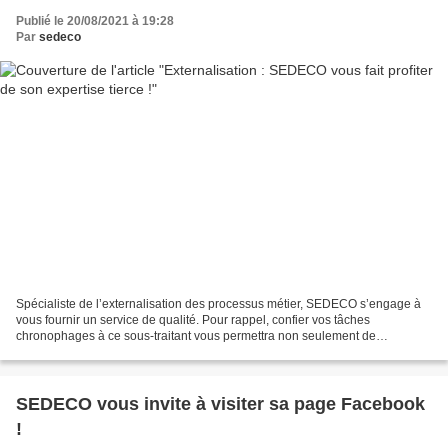
Publié le 20/08/2021 à 19:28
Par
sedeco
Spécialiste de l’externalisation des processus métier, SEDECO s’engage à
vous fournir un service de qualité. Pour rappel, confier vos tâches
chronophages à ce sous-traitant vous permettra non seulement de
bénéficier d’une expertise externe, mais vous...
SEDECO vous invite à visiter sa page Facebook
!