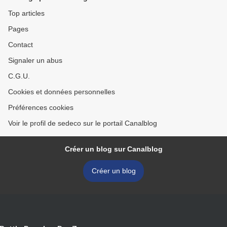
Top articles
Pages
Contact
Signaler un abus
C.G.U.
Cookies et données personnelles
Préférences cookies
Voir le profil de sedeco sur le portail Canalblog
Créer un blog sur Canalblog
Créer un blog