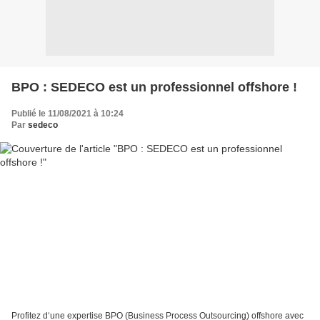
BPO : SEDECO est un professionnel offshore !
Publié le 11/08/2021 à 10:24
Par
sedeco
Profitez d‘une expertise BPO (Business Process Outsourcing) offshore avec