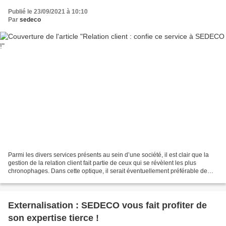
Publié le 23/09/2021 à 10:10
Par
sedeco
Parmi les divers services présents au sein d’une société, il est clair que la
gestion de la relation client fait partie de ceux qui se révèlent les plus
chronophages. Dans cette optique, il serait éventuellement préférable de
confier cette tâche à un...
Externalisation : SEDECO vous fait profiter de
son expertise tierce !