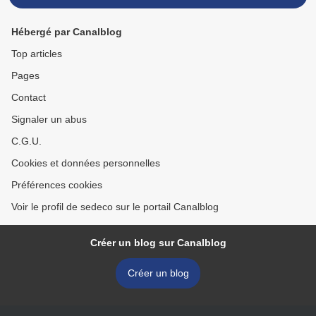
Hébergé par Canalblog
Top articles
Pages
Contact
Signaler un abus
C.G.U.
Cookies et données personnelles
Préférences cookies
Voir le profil de sedeco sur le portail Canalblog
Créer un blog sur Canalblog
Créer un blog