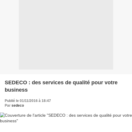
SEDECO : des services de qualité pour votre
business
Publié le 01/11/2016 à 18:47
Par
sedeco