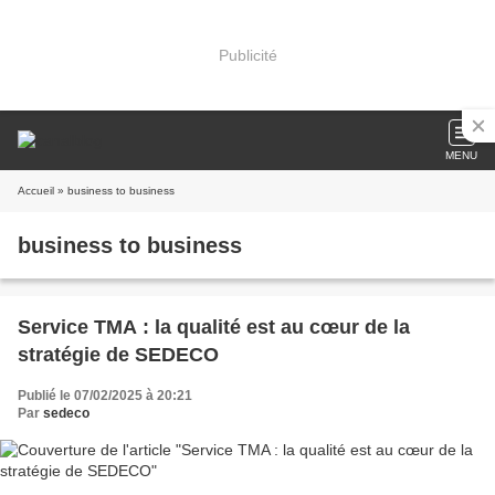
Publicité
MENU
Accueil
» business to business
business to business
Service TMA : la qualité est au cœur de la
stratégie de SEDECO
Publié le 07/02/2025 à 20:21
Par
sedeco