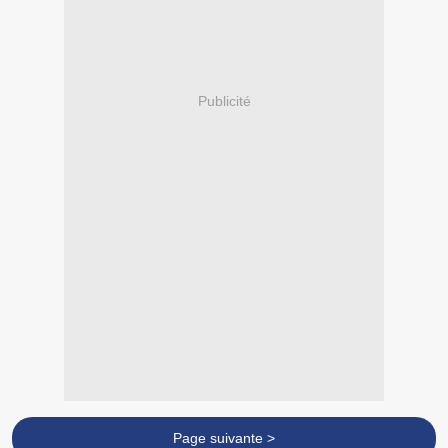
Publicité
Page suivante >