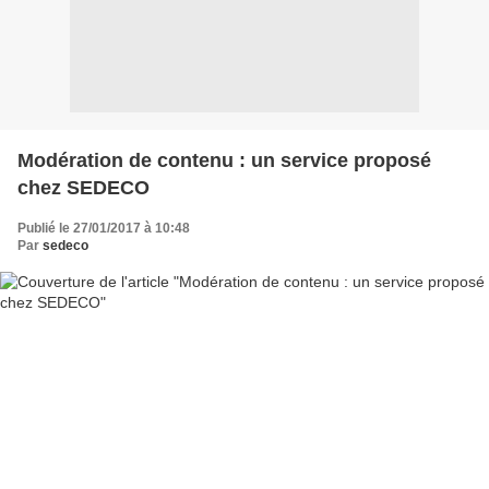
Modération de contenu : un service proposé
chez SEDECO
Publié le 27/01/2017 à 10:48
Par
sedeco