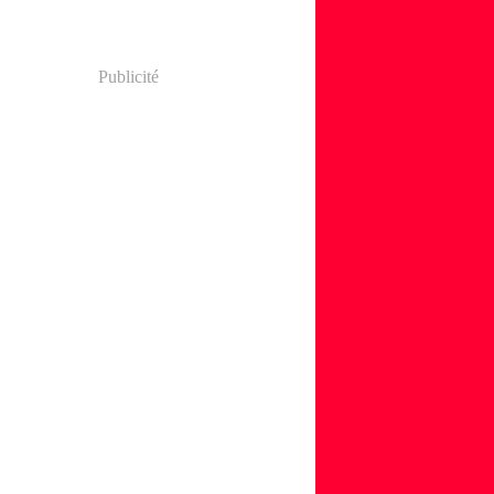
Publicité