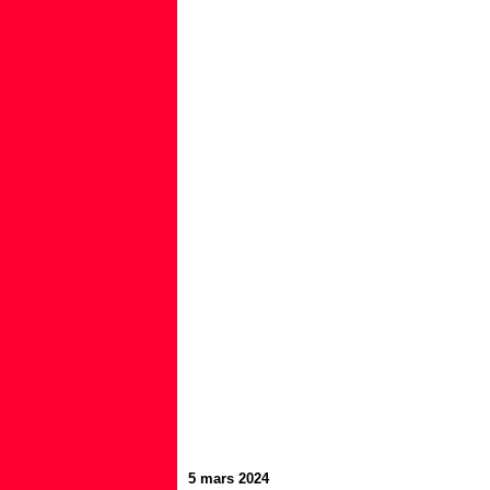
5 mars 2024