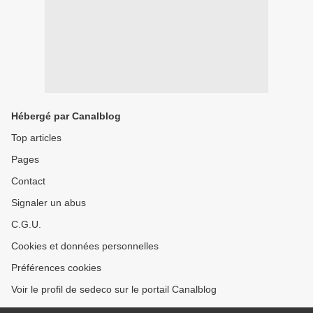
Hébergé par Canalblog
Top articles
Pages
Contact
Signaler un abus
C.G.U.
Cookies et données personnelles
Préférences cookies
Voir le profil de sedeco sur le portail Canalblog