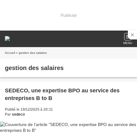
Publicité
MENU
Accueil
» gestion des salaires
gestion des salaires
SEDECO, une expertise BPO au service des
entreprises B to B
Publié le 19/12/2025 à 20:11
Par
sedeco