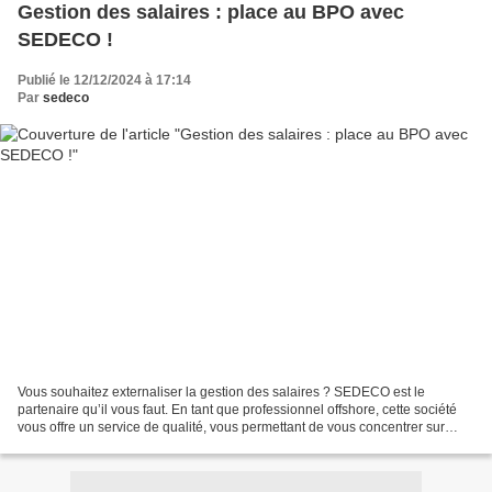
Gestion des salaires : place au BPO avec
SEDECO !
Publié le 12/12/2024 à 17:14
Par
sedeco
Vous souhaitez externaliser la gestion des salaires ? SEDECO est le
partenaire qu’il vous faut. En tant que professionnel offshore, cette société
vous offre un service de qualité, vous permettant de vous concentrer sur
l’essentiel de votre activité. L’agence...