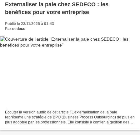
Externaliser la paie chez SEDECO : les
bénéfices pour votre entreprise
Publié le 22/11/2025 à 01:43
Par
sedeco
Écouter la version audio de cet article ! L'externalisation de la paie
représente une stratégie de BPO (Business Process Outsourcing) de plus en
plus adoptée par les professionnels. Elle consiste à confier la gestion des
salaires et l'administration du...