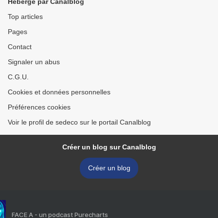
Hébergé par Canalblog
Top articles
Pages
Contact
Signaler un abus
C.G.U.
Cookies et données personnelles
Préférences cookies
Voir le profil de sedeco sur le portail Canalblog
Créer un blog sur Canalblog
Créer un blog
FACE A - un podcast Purecharts