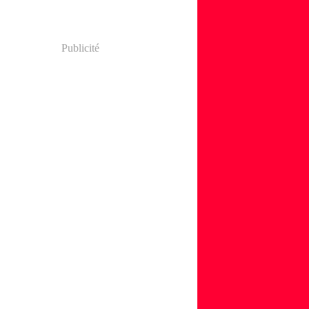
Publicité