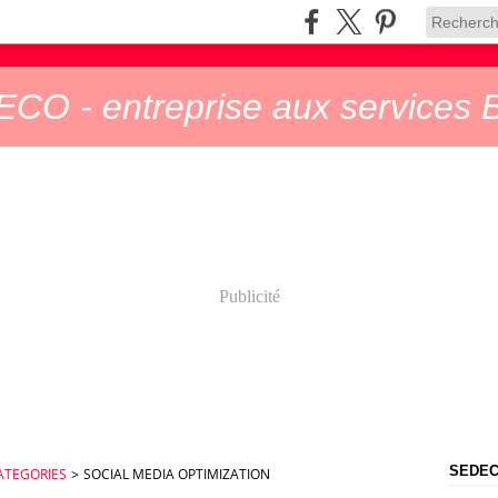
CO - entreprise aux services B
Publicité
SEDECO
ATEGORIES
>
SOCIAL MEDIA OPTIMIZATION