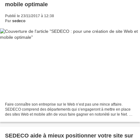
mobile optimale
Publié le 23/11/2017 à 12:38
Par
sedeco
Faire connaître son entreprise sur le Web n’est pas une mince affaire.
SEDECO comprend des départements qui s’engageront à mettre en place
des sites Web et mobile afin de vous faire gagner en notoriété sur le Net. De
plus, toutes ces plateformes seront...
SEDECO aide à mieux positionner votre site sur