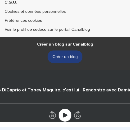
C.G.U.
Cookies et données personnelles
Préférences cookies
Voir le profil de sedeco sur le portail Canalblog
Créer un blog sur Canalblog
Créer un blog
 DiCaprio et Tobey Maguire, c'est lui ! Rencontre avec Dam