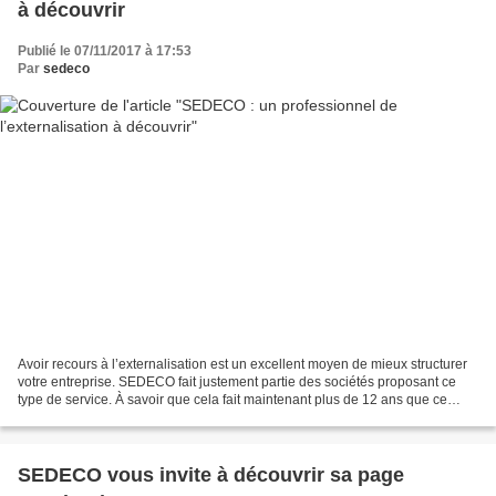
à découvrir
Publié le 07/11/2017 à 17:53
Par
sedeco
Avoir recours à l’externalisation est un excellent moyen de mieux structurer
votre entreprise. SEDECO fait justement partie des sociétés proposant ce
type de service. À savoir que cela fait maintenant plus de 12 ans que ce
professionnel est présent sur...
SEDECO vous invite à découvrir sa page