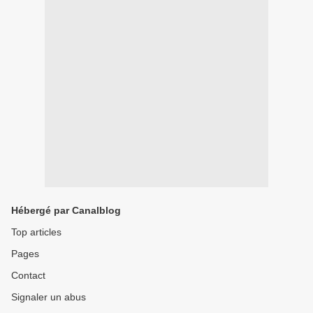
Hébergé par Canalblog
Top articles
Pages
Contact
Signaler un abus