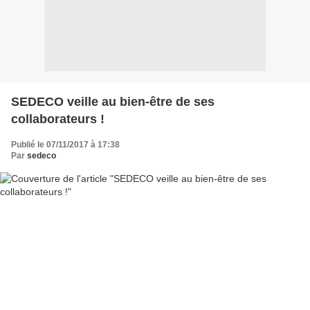
SEDECO veille au bien-être de ses
collaborateurs !
Publié le 07/11/2017 à 17:38
Par
sedeco