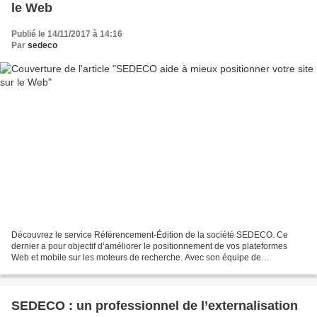
le Web
Publié le 14/11/2017 à 14:16
Par
sedeco
Découvrez le service Référencement-Édition de la société SEDECO. Ce
dernier a pour objectif d’améliorer le positionnement de vos plateformes
Web et mobile sur les moteurs de recherche. Avec son équipe de
correcteurs, traducteurs, netlinkeurs et journalistes...
SEDECO : un professionnel de l’externalisation