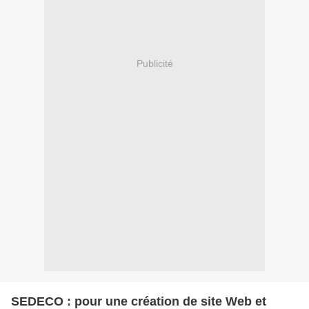
Publicité
SEDECO : pour une création de site Web et