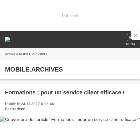
Publicité
MENU
Accueil
» MOBILE.ARCHIVES
MOBILE.ARCHIVES
Formations : pour un service client efficace !
Publié le 24/11/2017 à 13:46
Par
sedeco