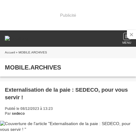
Publicité
MENU
Accueil
» MOBILE.ARCHIVES
MOBILE.ARCHIVES
Externalisation de la paie : SEDECO, pour vous
servir !
Publié le 08/12/2023 à 13:23
Par
sedeco