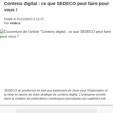
Contenu digital : ce que SEDECO peut faire pour
vous !
Publié le 01/12/2023 à 13:37
Par
sedeco
SEDECO se positionne en tant que partenaire de choix pour l'élaboration et
la mise en œuvre de votre stratégie de contenu digital. L'entreprise excelle
dans la création de publications numériques percutantes qui captivent votre
cible. En s'appuyant sur...