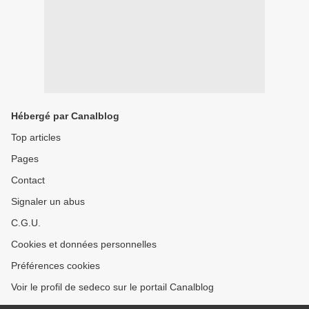
Hébergé par Canalblog
Top articles
Pages
Contact
Signaler un abus
C.G.U.
Cookies et données personnelles
Préférences cookies
Voir le profil de sedeco sur le portail Canalblog