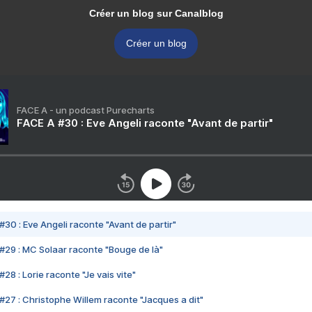
Créer un blog sur Canalblog
Créer un blog
FACE A - un podcast Purecharts
FACE A #30 : Eve Angeli raconte "Avant de partir"
#30 : Eve Angeli raconte "Avant de partir"
#29 : MC Solaar raconte "Bouge de là"
28 : Lorie raconte "Je vais vite"
#27 : Christophe Willem raconte "Jacques a dit"