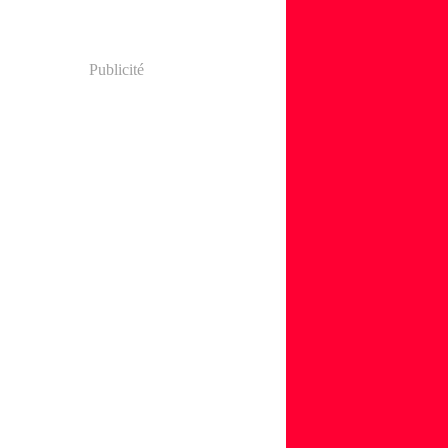
Publicité