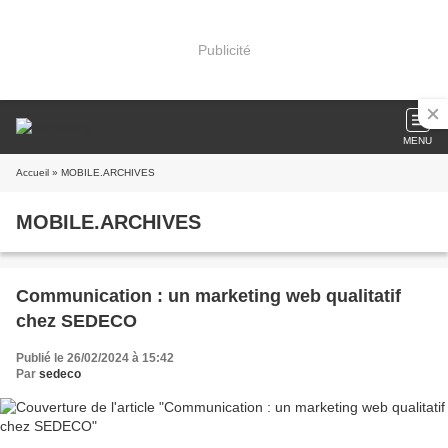
Publicité
MENU
Accueil
» MOBILE.ARCHIVES
MOBILE.ARCHIVES
Communication : un marketing web qualitatif
chez SEDECO
Publié le 26/02/2024 à 15:42
Par
sedeco