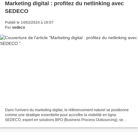
Marketing digital : profitez du netlinking avec
SEDECO
Publié le 14/02/2024 à 19:07
Par
sedeco
Dans l'univers du marketing digital, le référencement naturel se positionne
comme une stratégie essentielle pour accroître la visibilité en ligne.
SEDECO, expert en solutions BPO (Business Process Outsourcing), se
distingue en proposant des services de...