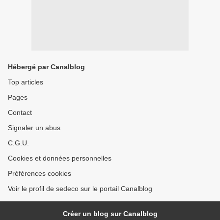
Hébergé par Canalblog
Top articles
Pages
Contact
Signaler un abus
C.G.U.
Cookies et données personnelles
Préférences cookies
Voir le profil de sedeco sur le portail Canalblog
Créer un blog sur Canalblog