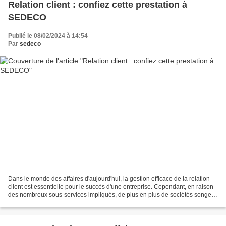
Relation client : confiez cette prestation à
SEDECO
Publié le 08/02/2024 à 14:54
Par
sedeco
Dans le monde des affaires d'aujourd'hui, la gestion efficace de la relation
client est essentielle pour le succès d'une entreprise. Cependant, en raison
des nombreux sous-services impliqués, de plus en plus de sociétés songent
à opter pour l'externalisation...