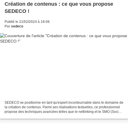
Création de contenus : ce que vous propose
SEDECO !
Publié le 21/02/2024 à 18:06
Par
sedeco
SEDECO se positionne en tant qu'expert incontournable dans le domaine de
la création de contenus. Parmi ses réalisations textuelles, ce professionnel
propose des techniques avancées telles que le netlinking et le SMO (Social
Media Optimization), ce qui...