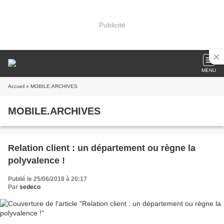
Publicité
MENU
Accueil
» MOBILE.ARCHIVES
MOBILE.ARCHIVES
Relation client : un département ou règne la
polyvalence !
Publié le 25/06/2018 à 20:17
Par
sedeco