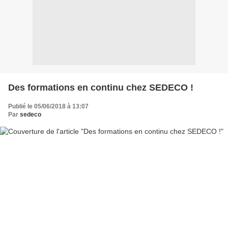
Des formations en continu chez SEDECO !
Publié le 05/06/2018 à 13:07
Par
sedeco