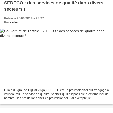
SEDECO : des services de qualité dans divers
secteurs !
Publié le 20/06/2018 à 23:27
Par
sedeco
Filiale du groupe Digital Virgo, SEDECO est un professionnel qui s’engage à
vous fournir un service de qualité. Sachez qu’il est possible d’externaliser de
nombreuses prestations chez ce professionnel. Par exemple, le
référencement naturel, la modération...