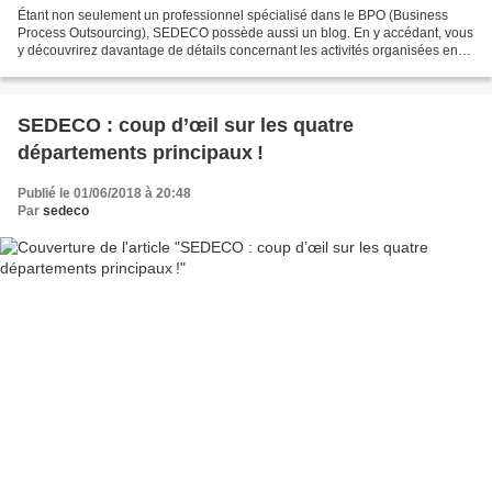
Étant non seulement un professionnel spécialisé dans le BPO (Business
Process Outsourcing), SEDECO possède aussi un blog. En y accédant, vous
y découvrirez davantage de détails concernant les activités organisées en
interne ainsi qu’en externe de cette...
SEDECO : coup d’œil sur les quatre
départements principaux !
Publié le 01/06/2018 à 20:48
Par
sedeco