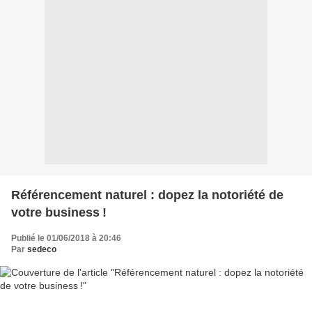
Référencement naturel : dopez la notoriété de
votre business !
Publié le 01/06/2018 à 20:46
Par
sedeco