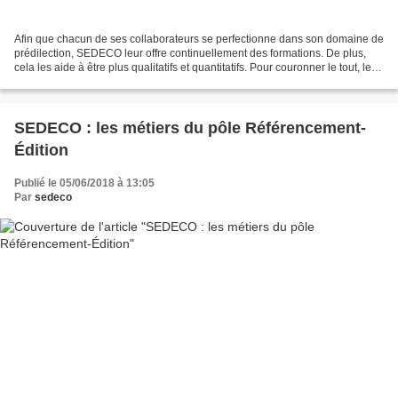
Afin que chacun de ses collaborateurs se perfectionne dans son domaine de
prédilection, SEDECO leur offre continuellement des formations. De plus,
cela les aide à être plus qualitatifs et quantitatifs. Pour couronner le tout, les
encadrements que reçoivent...
SEDECO : les métiers du pôle Référencement-
Édition
Publié le 05/06/2018 à 13:05
Par
sedeco