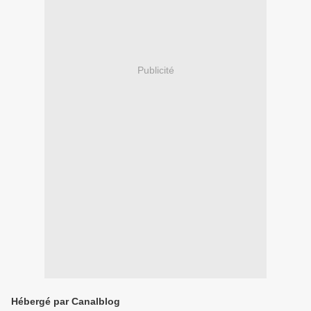
Publicité
Hébergé par Canalblog