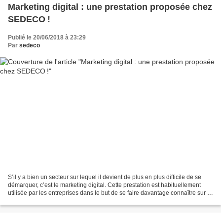
Marketing digital : une prestation proposée chez
SEDECO !
Publié le 20/06/2018 à 23:29
Par
sedeco
S’il y a bien un secteur sur lequel il devient de plus en plus difficile de se
démarquer, c’est le marketing digital. Cette prestation est habituellement
utilisée par les entreprises dans le but de se faire davantage connaître sur la
Toile. Toutefois,...