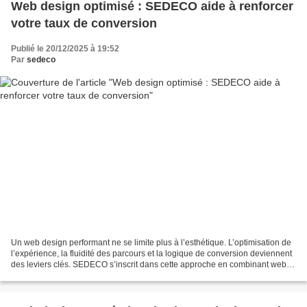
Web design optimisé : SEDECO aide à renforcer
votre taux de conversion
Publié le 20/12/2025 à 19:52
Par
sedeco
Un web design performant ne se limite plus à l’esthétique. L’optimisation de
l’expérience, la fluidité des parcours et la logique de conversion deviennent
des leviers clés. SEDECO s’inscrit dans cette approche en combinant web
design, développement web...