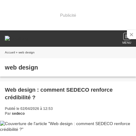
Publicité
MENU
Accueil
» web design
web design
Web design : comment SEDECO renforce
crédibilité ?
Publié le 02/04/2026 à 12:53
Par
sedeco