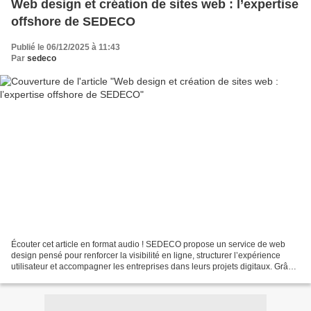
Web design et création de sites web : l’expertise
offshore de SEDECO
Publié le 06/12/2025 à 11:43
Par
sedeco
Écouter cet article en format audio ! SEDECO propose un service de web
design pensé pour renforcer la visibilité en ligne, structurer l’expérience
utilisateur et accompagner les entreprises dans leurs projets digitaux. Grâce
à une expertise BPO et à une...