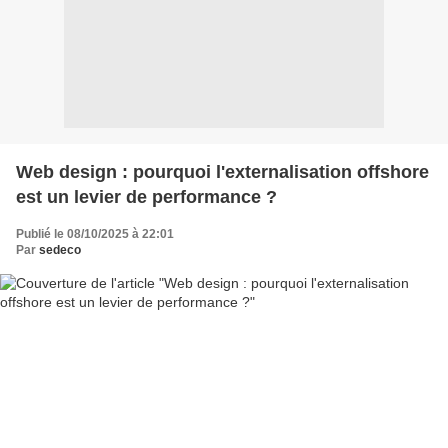
Web design : pourquoi l'externalisation offshore
est un levier de performance ?
Publié le 08/10/2025 à 22:01
Par
sedeco