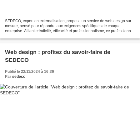
SEDECO, expert en externalisation, propose un service de web design sur
mesure, pensé pour répondre aux exigences spécifiques de chaque
entreprise. Alliant créativité, efficacité et professionnalisme, ce professionnel
vous aide à gagner du temps pour...
Web design : profitez du savoir-faire de
SEDECO
Publié le 22/11/2024 à 16:36
Par
sedeco