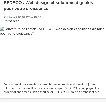
SEDECO : Web design et solutions digitales
pour votre croissance
Publié le 23/12/2025 à 19:37
Par
sedeco
Dans un environnement concurrentiel, les entreprises doivent conjuguer
efficacité opérationnelle et visibilité numérique. SEDECO accompagne les
organisations grâce à son expertise en BPO et SEO, tout en proposant des
solutions d’externalisation, des services...