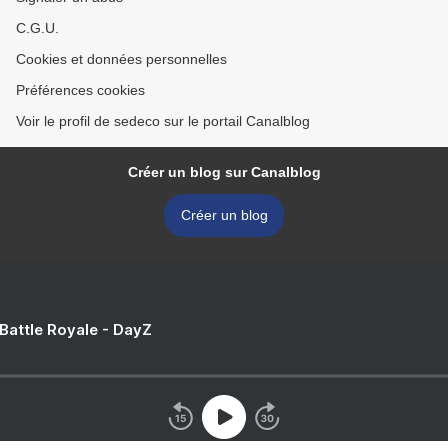
C.G.U.
Cookies et données personnelles
Préférences cookies
Voir le profil de sedeco sur le portail Canalblog
Créer un blog sur Canalblog
Créer un blog
 Battle Royale - DayZ