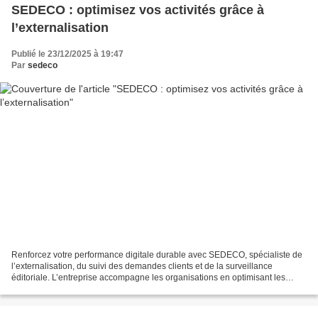
SEDECO : optimisez vos activités grâce à
l’externalisation
Publié le 23/12/2025 à 19:47
Par
sedeco
Renforcez votre performance digitale durable avec SEDECO, spécialiste de
l’externalisation, du suivi des demandes clients et de la surveillance
éditoriale. L’entreprise accompagne les organisations en optimisant les
processus, améliorant l’expérience...