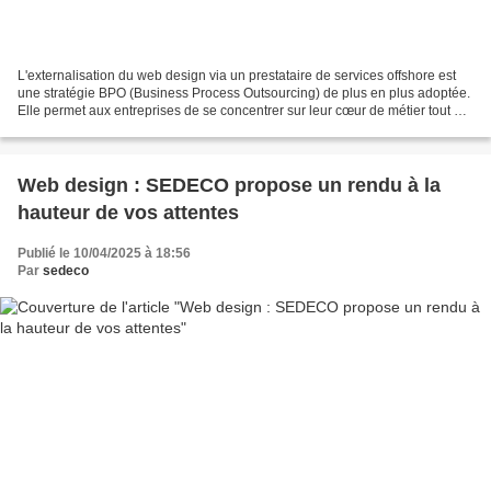
L'externalisation du web design via un prestataire de services offshore est
une stratégie BPO (Business Process Outsourcing) de plus en plus adoptée.
Elle permet aux entreprises de se concentrer sur leur cœur de métier tout en
bénéficiant d'une expertise...
Web design : SEDECO propose un rendu à la
hauteur de vos attentes
Publié le 10/04/2025 à 18:56
Par
sedeco